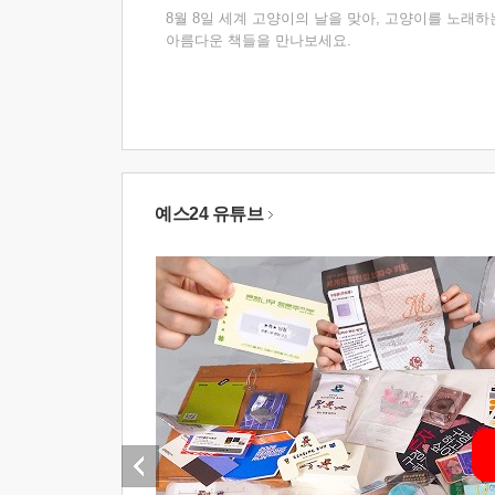
8월 8일 세계 고양이의 날을 맞아, 고양이를 노래하
아름다운 책들을 만나보세요.
예스24 유튜브