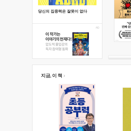
당신의 집중력은 잘못이 없다
지금, 이 책