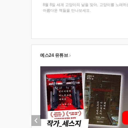
8월 8일 세계 고양이의 날을 맞아, 고양이를 노래하
아름다운 책들을 만나보세요.
예스24 유튜브