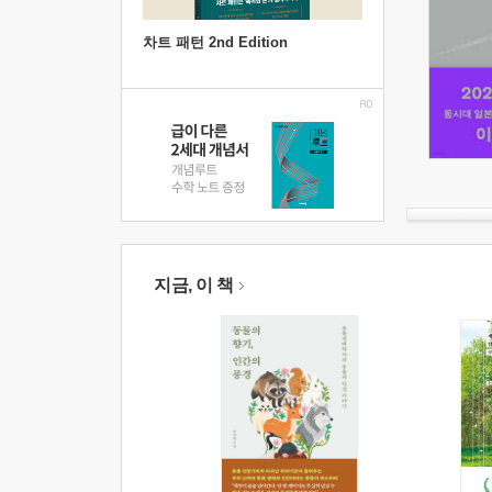
차트 패턴 2nd Edition
지금, 이 책