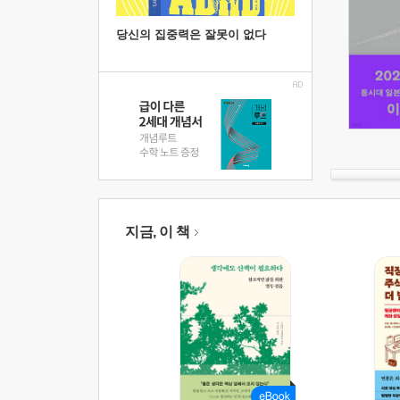
당신의 집중력은 잘못이 없다
지금, 이 책