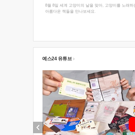
8월 8일 세계 고양이의 날을 맞아, 고양이를 노래하
아름다운 책들을 만나보세요.
예스24 유튜브