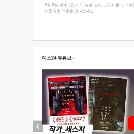
8월 8일 세계 고양이의 날을 맞아, 고양이를 노래하
아름다운 책들을 만나보세요.
예스24 유튜브