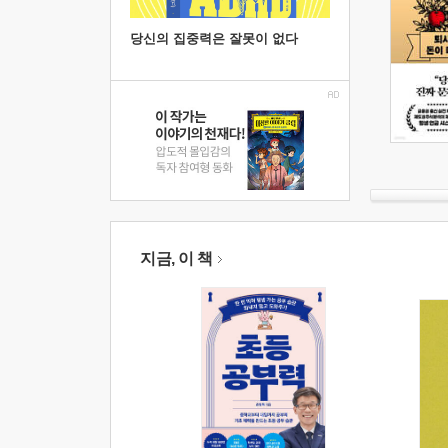
당신의 집중력은 잘못이 없다
지금, 이 책