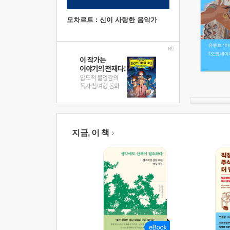
모차르트 : 신이 사랑한 음악가
지금, 이 책