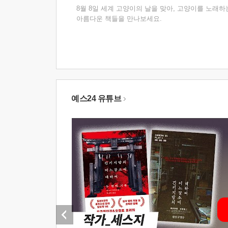
8월 8일 세계 고양이의 날을 맞아, 고양이를 노래하
아름다운 책들을 만나보세요.
예스24 유튜브