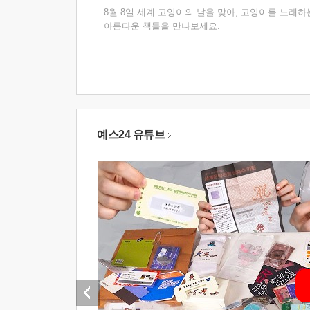
8월 8일 세계 고양이의 날을 맞아, 고양이를 노래하
아름다운 책들을 만나보세요.
예스24 유튜브