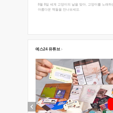
8월 8일 세계 고양이의 날을 맞아, 고양이를 노래하
아름다운 책들을 만나보세요.
예스24 유튜브