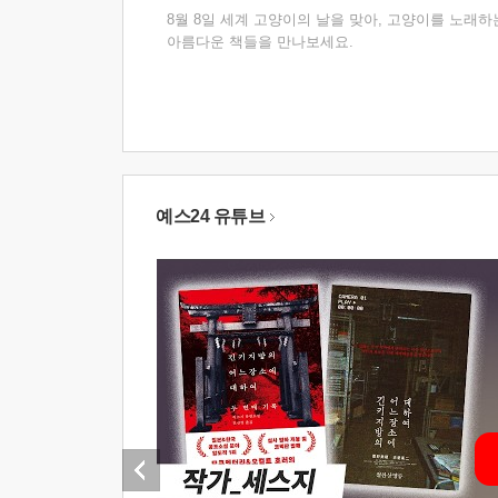
8월 8일 세계 고양이의 날을 맞아, 고양이를 노래하
아름다운 책들을 만나보세요.
예스24 유튜브