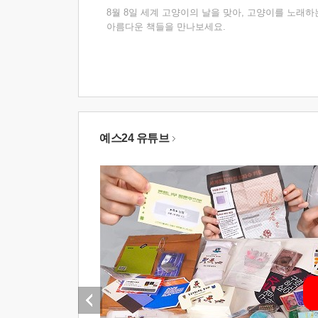
8월 8일 세계 고양이의 날을 맞아, 고양이를 노래하
아름다운 책들을 만나보세요.
예스24 유튜브