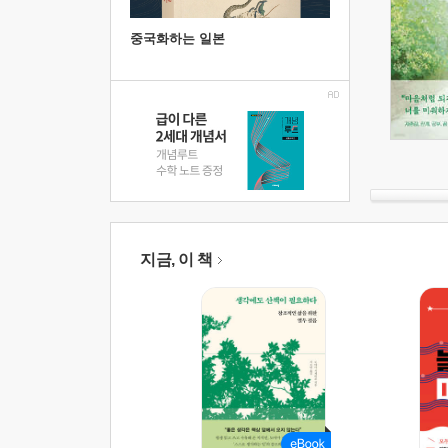
중국화하는 일본
지금, 이 책