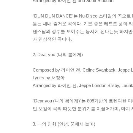
Arranged by 라이언 전 and Scott Stoddart
“DUN DUN DANCE”는 Nu-Disco 스타일의
듣는 내내 즐거운 곡이다. 기분 좋은 레트로 풍의 
댄스팝의 정수를 보여주는 동시에 신나는듯 하지만
가 인상적인 곡이다.
2. Dear you (나의 봄에게)
Composed by 라이언 전, Celine Svanback, Jeppe Londo
Lyrics by 서정아
Arranged by 라이언 전, Jeppe London Bilsby, Lauritz
“Dear you (나의 봄에게)”는 808기반의 트
인 보컬이 곡의 따듯한 분위기를 이끌어가며, 마치 
3. 나의 인형 (안녕, 꿈에서 놀아)