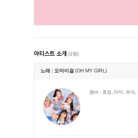
아티스트 소개
(1명)
노래 :
오마이걸
(OH MY GIRL)
멤버 : 효정, 미미, 유아,