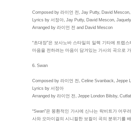
Composed by 라이언 전, Jay Putty, David Mescon, J
Lyrics by 서정아, Jay Putty, David Mescon, Jaquelyn
Arranged by 라이언 전 and David Mescon
“초대장”은 보사노바 스타일의 일렉 기타에 트랩
마음을 전하려는 마음이 담겨있는 가사의 곡으로 가
6. Swan
Composed by 라이언 전, Celine Svanback, Jeppe Lon
Lyrics by 서정아
Arranged by 라이언 전, Jeppe London Bilsby, Cutfat
“Swan”은 몽환적인 가사에 신나는 락비트가 어우
사와 오마이걸의 시니컬한 보컬이 곡의 분위기를 배