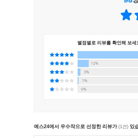
별점별로 리뷰를 확인해 보세
12%
3%
1%
0%
예스24에서 우수작으로 선정한 리뷰가
(1건)
있습