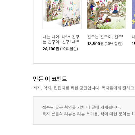
나는 나야, 나! + 친구
친구는 친구야, 친구!
는 친구야, 친구! 세트
13,500
원
(10% 할인)
1
26,100
원
(10% 할인)
만든 이 코멘트
저자, 역자, 편집자를 위한 공간입니다. 독자들에게 전하고
접수된 글은 확인을 거쳐 이 곳에 게재됩니다.
독자 분들의 리뷰는 리뷰 쓰기를, 책에 대한 문의는 1: