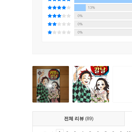
13%
0%
0%
0%
전체 리뷰
(89)