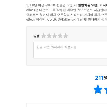
한줄평
(236건)
1,000원 이상 구매 후 한줄평 작성 시
일반회원 50원, 마니
eBook은 다운로드 후 작성한 리뷰만 YES포인트 지급됩니
클래스는 첫번째 회차 주문확정 시점부터 마지막 회차 주문
eBook 페이백, CD/LP, DVD/Blu-ray, 패션 및 판매금
평점
한글 기준 50자까지 작성가능
211