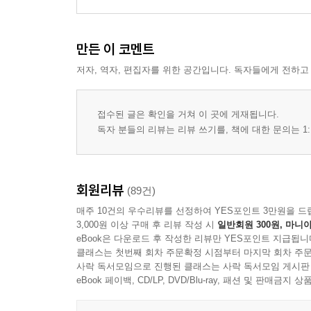
만든 이 코멘트
저자, 역자, 편집자를 위한 공간입니다. 독자들에게 전하고
접수된 글은 확인을 거쳐 이 곳에 게재됩니다.
독자 분들의 리뷰는 리뷰 쓰기를, 책에 대한 문의는 1:
회원리뷰
(89건)
매주 10건의 우수리뷰를 선정하여 YES포인트 3만원을 드
3,000원 이상 구매 후 리뷰 작성 시
일반회원 300원, 마니아
eBook은 다운로드 후 작성한 리뷰만 YES포인트 지급됩니
클래스는 첫번째 회차 주문확정 시점부터 마지막 회차 주문
사락 독서모임으로 진행된 클래스는 사락 독서모임 게시판
eBook 페이백, CD/LP, DVD/Blu-ray, 패션 및 판매금