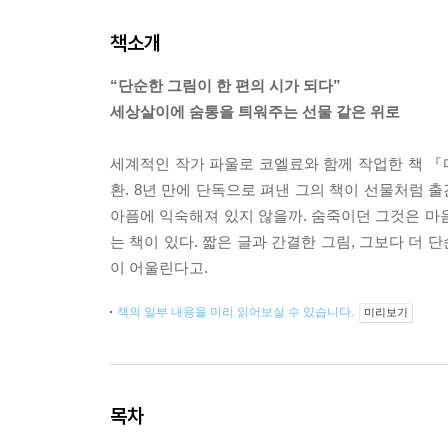
책소개
“단순한 그림이 한 편의 시가 되다”
세상살이에 숨통을 틔워주는 선물 같은 위로
세계적인 작가 파울로 코엘료와 함께 작업한 책 
환. 8년 만에 단독으로 펴낸 그의 책이 선물처럼 
아픔에 익숙해져 있지 않을까. 숨죽이던 그것은 마
는 책이 있다. 짧은 글과 간결한 그림, 그보다 더
이 어울린다고.
책의 일부 내용을 미리 읽어보실 수 있습니다.
미리보기
목차