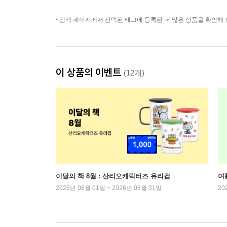
검색 페이지에서 선택된 태그에 등록된 더 많은 상품을 확인해 
이 상품의 이벤트
(12개)
이달의 책 8월 : 산리오캐릭터즈 유리컵
여
2026년 08월 01일 ~ 2026년 08월 31일
20