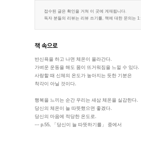
접수된 글은 확인을 거쳐 이 곳에 게재됩니다.
독자 분들의 리뷰는 리뷰 쓰기를, 책에 대한 문의는 1:
책 속으로
반신욕을 하고 나면 체온이 올라간다.
가벼운 운동을 해도 몸이 뜨거워짐을 느낄 수 있다.
사랑할 때 신체의 온도가 높아지는 듯한 기분은
착각이 아닐 것이다.
행복을 느끼는 순간 우리는 새삼 체온을 실감한다.
당신의 체온이 늘 따뜻했으면 좋겠다.
당신의 마음에 적당한 온도로.
--- p.55, 「당신이 늘 따뜻하기를」 중에서