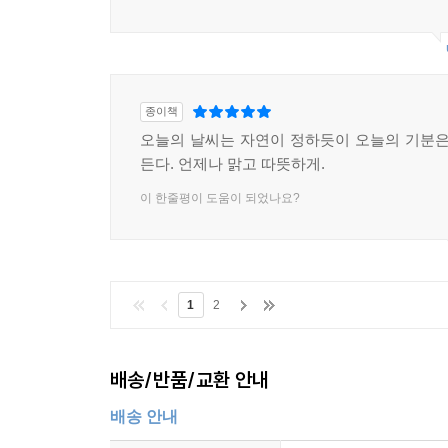
종이책
오늘의 날씨는 자연이 정하듯이 오늘의 기분은
든다. 언제나 맑고 따뜻하게.
이 한줄평이 도움이 되었나요?
1
2
배송/반품/교환 안내
배송 안내