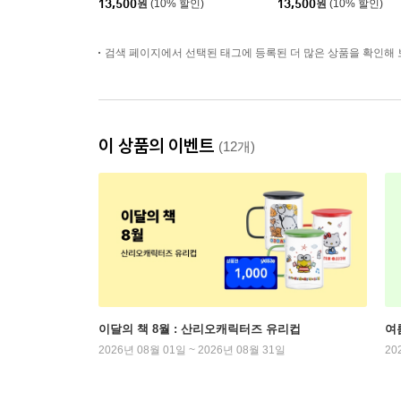
13,500
원
(10% 할인)
13,500
원
(10% 할인)
검색 페이지에서 선택된 태그에 등록된 더 많은 상품을 확인해 
이 상품의 이벤트
(12개)
이달의 책 8월 : 산리오캐릭터즈 유리컵
여
2026년 08월 01일 ~ 2026년 08월 31일
20