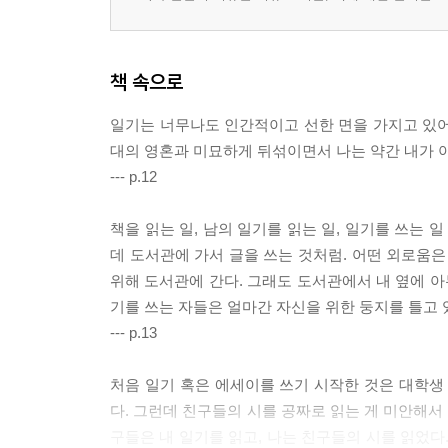
책 속으로
일기는 너무나도 인간적이고 선한 면을 가지고 있어
대의 영혼과 미묘하게 뒤섞이면서 나는 약간 내가 아
--- p.12
책을 읽는 일, 남의 일기를 읽는 일, 일기를 쓰는 
데 도서관에 가서 글을 쓰는 것처럼. 어떤 외로움은
위해 도서관에 간다. 그래도 도서관에서 내 옆에 아
기를 쓰는 자들은 얼마간 자신을 위한 둥지를 틀고 
--- p.13
처음 일기 혹은 에세이를 쓰기 시작한 것은 대학생
다. 그런데 친구들의 시를 공짜로 읽는 게 미안해서
구들은 내 일기를 읽고, 나는 친구들의 시를 읽었다