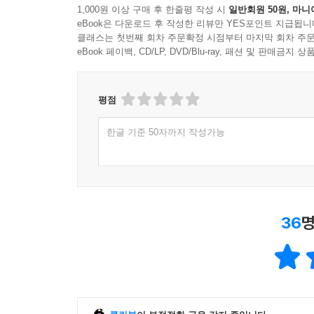
1,000원 이상 구매 후 한줄평 작성 시
일반회원 50원, 마니
eBook은 다운로드 후 작성한 리뷰만 YES포인트 지급됩니
클래스는 첫번째 회차 주문확정 시점부터 마지막 회차 주문
eBook 페이백, CD/LP, DVD/Blu-ray, 패션 및 판매금
평점
한글 기준 50자까지 작성가능
36
명