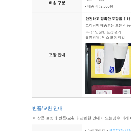
배송 구분
배송비 : 2,500원
안전하고 정확한 포장을 위해 
고객님께 배송되는 모든 상품을
목적 : 안전한 포장 관리
촬영범위 : 박스 포장 작업
포장 안내
반품/교환 안내
※ 상품 설명에 반품/교환과 관련한 안내가 있는경우 아래 
마이페이지 >
반품/교환 신청