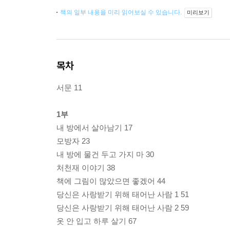
책의 일부 내용을 미리 읽어보실 수 있습니다.
미리보기
목차
서문 11
1부
내 방에서 살아남기 17
모방자 23
내 방에 물건 두고 가지 마 30
처천재 이야기 38
책에 그림이 많았으면 좋겠어 44
당신은 사랑받기 위해 태어난 사람 1 51
당신은 사랑받기 위해 태어난 사람 2 59
옷 안 입고 하루 살기 67