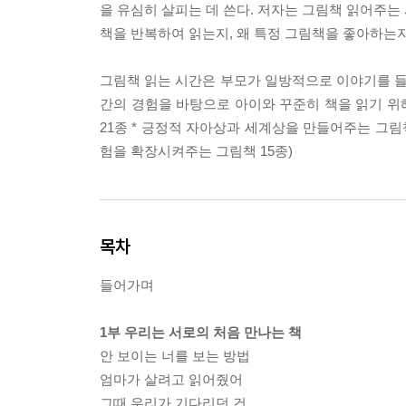
을 유심히 살피는 데 쓴다. 저자는 그림책 읽어주는
책을 반복하여 읽는지, 왜 특정 그림책을 좋아하는지
그림책 읽는 시간은 부모가 일방적으로 이야기를 들려
간의 경험을 바탕으로 아이와 꾸준히 책을 읽기 위해
21종 * 긍정적 자아상과 세계상을 만들어주는 그림책 
험을 확장시켜주는 그림책 15종)
목차
들어가며
1부 우리는 서로의 처음 만나는 책
안 보이는 너를 보는 방법
엄마가 살려고 읽어줬어
그때 우리가 기다리던 건