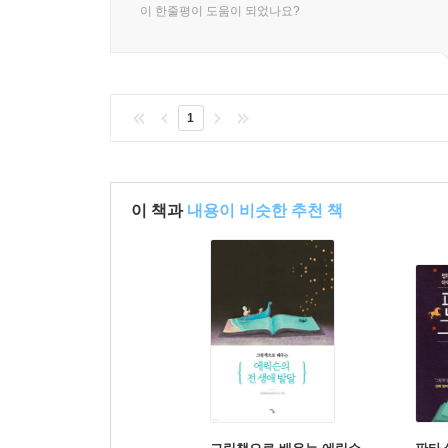
이 한줄평이 도움이 되었나요?
1
이 책과
내용이 비슷한 추천 책