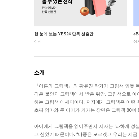
한 눈에 보는 YES24 단독 선출간
e
상시
상
소개
『어른의 그림책』의 황유진 작가가 그림책 읽듯 두
겪은 불안과 그림책에서 받은 위안, 그림책으로 아
하는 그림책 에세이이다. 저자에게 그림책은 어떤 
초짜 엄마와 두 아이가 커가는 장면은 그림책 80여
아이에게 그림책을 읽어주면서 저자는 ‘과하게 성실
고 싶었기 때문이다. “나중은 모르겠고 우리는 지금 