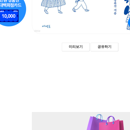
미리보기
공유하기