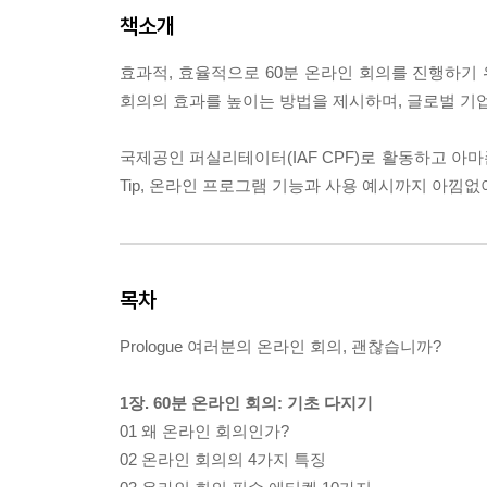
책소개
효과적, 효율적으로 60분 온라인 회의를 진행하기 
회의의 효과를 높이는 방법을 제시하며, 글로벌 기업
국제공인 퍼실리테이터(IAF CPF)로 활동하고 아
Tip, 온라인 프로그램 기능과 사용 예시까지 아낌
목차
Prologue 여러분의 온라인 회의, 괜찮습니까?
1장. 60분 온라인 회의: 기초 다지기
01 왜 온라인 회의인가?
02 온라인 회의의 4가지 특징