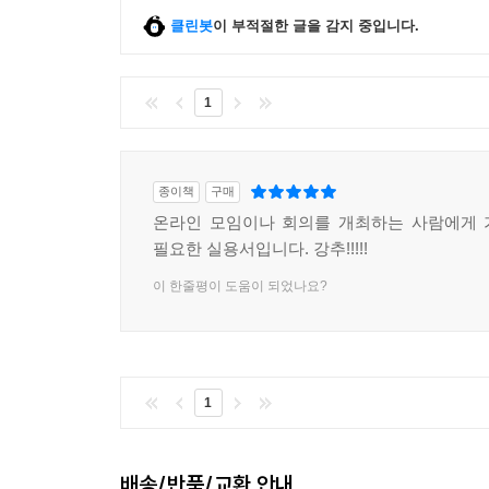
클린봇
이 부적절한 글을 감지 중입니다.
1
종이책
구매
온라인 모임이나 회의를 개최하는 사람에게 
필요한 실용서입니다. 강추!!!!!
이 한줄평이 도움이 되었나요?
1
배송/반품/교환 안내