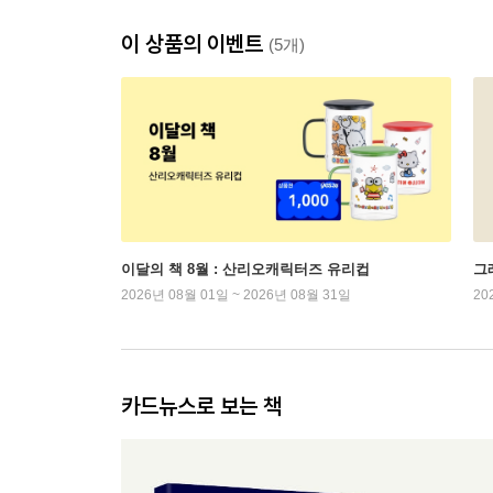
이 상품의 이벤트
(5개)
이달의 책 8월 : 산리오캐릭터즈 유리컵
그래
2026년 08월 01일 ~ 2026년 08월 31일
20
카드뉴스로 보는 책