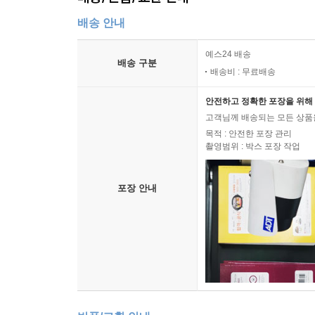
배송 안내
예스24 배송
배송 구분
배송비 : 무료배송
안전하고 정확한 포장을 위해 
고객님께 배송되는 모든 상품을
목적 : 안전한 포장 관리
촬영범위 : 박스 포장 작업
포장 안내