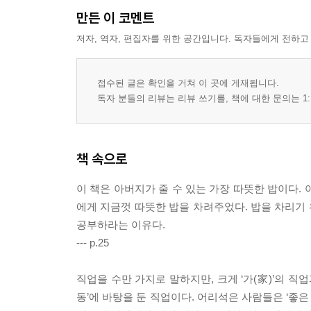
만든 이 코멘트
저자, 역자, 편집자를 위한 공간입니다. 독자들에게 전하고
접수된 글은 확인을 거쳐 이 곳에 게재됩니다.
독자 분들의 리뷰는 리뷰 쓰기를, 책에 대한 문의는 1:
책 속으로
이 책은 아버지가 줄 수 있는 가장 따뜻한 밥이다.
에게 지금껏 따뜻한 밥을 차려주었다. 밥을 차리기 
공부하라는 이유다.
--- p.25
직업을 수만 가지로 말하지만, 크게 ‘가(家)’의 직업
동’에 바탕을 둔 직업이다. 어리석은 사람들은 ‘좋은