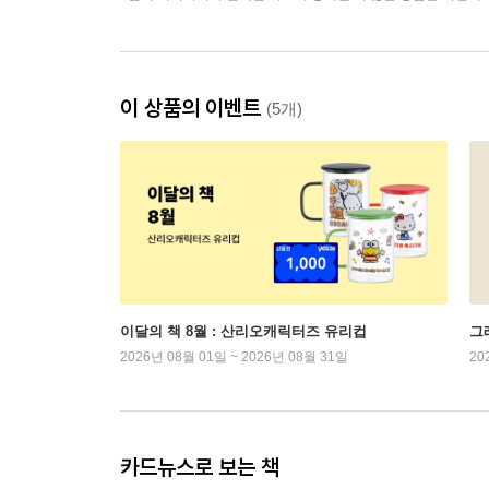
이 상품의 이벤트
(5개)
이달의 책 8월 : 산리오캐릭터즈 유리컵
그래
2026년 08월 01일 ~ 2026년 08월 31일
20
카드뉴스로 보는 책