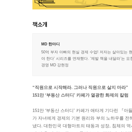
책소개
MD 한마디
50억 부자 아빠의 현실 경제 수업! 저자는 살아있는 현
야 한다’ 시리즈를 연재했다. ‘제발 책을 내달라’는 요
경영 MD 강현정
“직원으로 시작해라. 그러나 직원으로 살지 마라”
151만 ‘부동산 스터디’ 카페가 열광한 화제의 칼럼
151만 ‘부동산 스터디’ 카페가 애타게 기다린 『아
가 자녀에게 경제의 기본 원리와 부의 노하우를 전하
냈다. 대한민국 대형마트의 태동과 성장, 침체의 