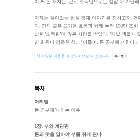
이 써 온 저자는, 근로 소득만으로는 점점 더 가난해
저자는 살아있는 현실 경제 이야기를 전하고자, 202
다. 연재 글은 뜨거운 호응과 함께 누적 100만 조
밝힌 ‘소득편’이 많은 사랑을 받았다. ‘제발 책을 
만 회원이 검증한 책, 『아들아, 돈 공부해야 한다
책의 일부 내용을 미리 읽어보실 수 있습니다.
미리보기
목차
머리말
돈 공부해야 하는 이유
1장. 부의 계단편
돈의 맛을 알아야 부를 쥐게 된다