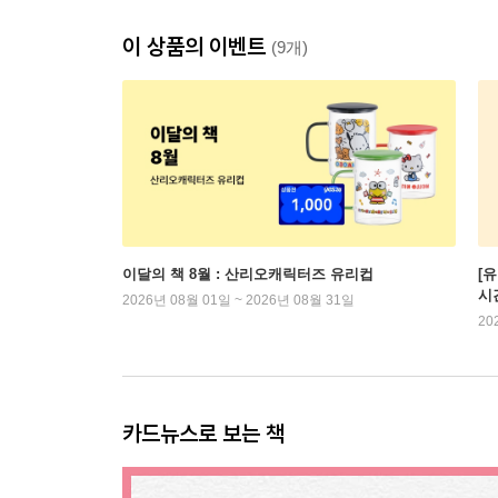
이 상품의 이벤트
(9개)
이달의 책 8월 : 산리오캐릭터즈 유리컵
[
시
2026년 08월 01일 ~ 2026년 08월 31일
20
카드뉴스로 보는 책