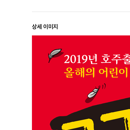
상세 이미지