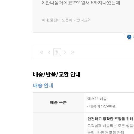
2 안나올거에요??? 원서 5까지나왔는데
이 한줄평이 도움이 되었나요?
1
배송/반품/교환 안내
배송 안내
예스24 배송
배송 구분
배송비 : 2,500원
안전하고 정확한 포장을 위해 
고객님께 배송되는 모든 상품을
목적 : 안전한 포장 관리