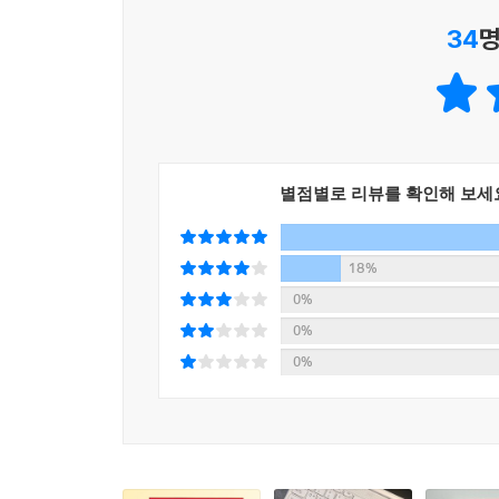
34
명
별점별로 리뷰를 확인해 보세
18%
0%
0%
0%