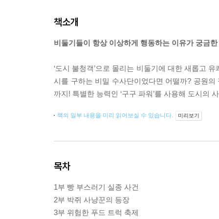
책소개
비둘기들이 항상 이상하게 행동하는 이유가 궁금한 
‘도시 불청객’으로 몰리는 비둘기에 대한 새롭고 유
시를 구하는 비밀 수사단이었다면 어떨까? 공원의
까지! 특별한 능력인 ‘구구 파워’를 사용해 도시의 
책의 일부 내용을 미리 읽어보실 수 있습니다.
미리보기
목차
1부 빵 부스러기 실종 사건
2부 박쥐 사냥꾼의 등장
3부 위험한 푸드 트럭 축제