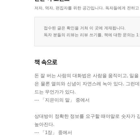
저자, 역자, 편집자를 위한 공간입니다. 독자들에게 전하고
접수된 글은 확인을 거쳐 이 곳에 게재됩니다.
독자 분들의 리뷰는 리뷰 쓰기를, 책에 대한 문의는 1:
책 속으로
돈 잘 버는 사람의 대화법은 사람을 움직이고, 일을
은 물론 열의와 신념이 자연스레 녹아 있다. 그런데
드는 무언가가 있다.
--- 「지은이의 말」 중에서
상대방이 정확한 정보를 요구할 때야말로 숫자가 강
높아진다.
--- 「1장」 중에서