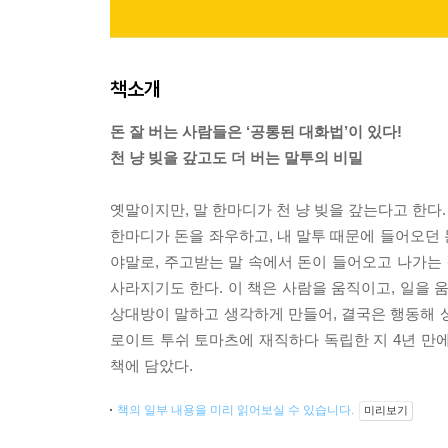
책소개
돈 잘 버는 사람들은 ‘공통된 대화법’이 있다!
천 냥 빚을 갚고도 더 버는 말투의 비밀
옛말이지만, 말 한마디가 천 냥 빚을 갚는다고 한다.
한마디가 돈을 좌우하고, 내 말투 때문에 들어오던
야말로, 주고받는 말 속에서 돈이 들어오고 나가는 
사라지기도 한다. 이 책은 사람을 움직이고, 일을 움
상대방이 말하고 생각하게 만들어, 결국은 행동해 
로이트 투쉬 토마츠에 재직하다 독립한 지 4년 만에
책에 담았다.
책의 일부 내용을 미리 읽어보실 수 있습니다.
미리보기