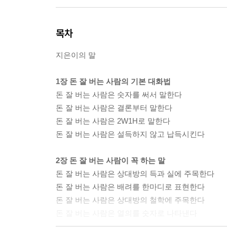
목차
지은이의 말
1장 돈 잘 버는 사람의 기본 대화법
돈 잘 버는 사람은 숫자를 써서 말한다
돈 잘 버는 사람은 결론부터 말한다
돈 잘 버는 사람은 2W1H로 말한다
돈 잘 버는 사람은 설득하지 않고 납득시킨다
2장 돈 잘 버는 사람이 꼭 하는 말
돈 잘 버는 사람은 상대방의 득과 실에 주목한다
돈 잘 버는 사람은 배려를 한마디로 표현한다
돈 잘 버는 사람은 상대방의 철학에 주목한다
돈 잘 버는 사람은 열의를 숫자로 나타낸다