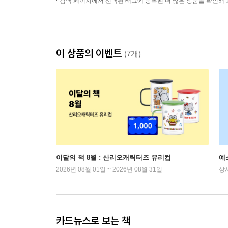
검색 페이지에서 선택된 태그에 등록된 더 많은 상품을 확인해 
이 상품의 이벤트
(7개)
이달의 책 8월 : 산리오캐릭터즈 유리컵
예
2026년 08월 01일 ~ 2026년 08월 31일
상
카드뉴스로 보는 책