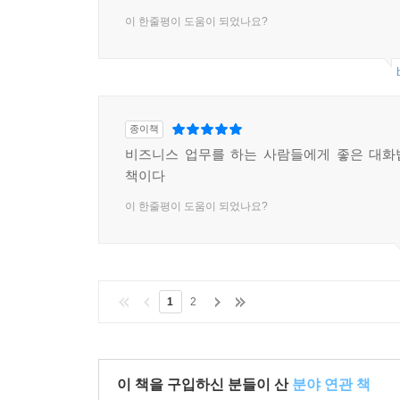
이 한줄평이 도움이 되었나요?
종이책
비즈니스 업무를 하는 사람들에게 좋은 대화
책이다
이 한줄평이 도움이 되었나요?
1
2
이 책을 구입하신 분들이 산
분야 연관 책