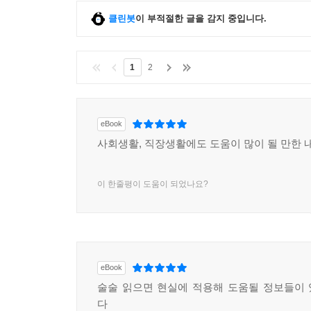
클린봇
이 부적절한 글을 감지 중입니다.
1
2
eBook
사회생활, 직장생활에도 도움이 많이 될 만한 
이 한줄평이 도움이 되었나요?
eBook
술술 읽으면 현실에 적용해 도움될 정보들이
다