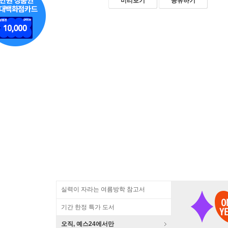
미리보기
공유하기
실력이 자라는 여름방학 참고서
기간 한정 특가 도서
오직, 예스24에서만