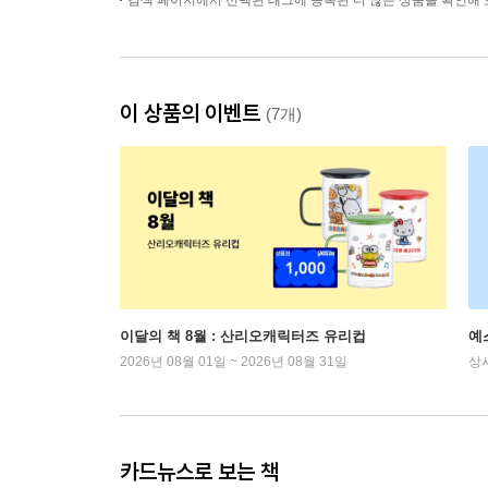
검색 페이지에서 선택된 태그에 등록된 더 많은 상품을 확인해 
이 상품의 이벤트
(7개)
이달의 책 8월 : 산리오캐릭터즈 유리컵
예
2026년 08월 01일 ~ 2026년 08월 31일
상
카드뉴스로 보는 책