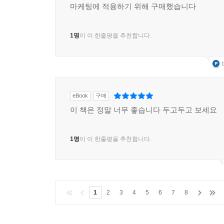
마케팅에 적용하기 위해 구매했습니다
1명
이 이 한줄평을 추천합니다.
eBook
구매
이 책은 정말 너무 좋습니다 두고두고 보세요
1명
이 이 한줄평을 추천합니다.
1
2
3
4
5
6
7
8