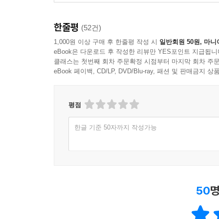
한줄평
(52건)
1,000원 이상 구매 후 한줄평 작성 시
일반회원 50원, 마니
eBook은 다운로드 후 작성한 리뷰만 YES포인트 지급됩니
클래스는 첫번째 회차 주문확정 시점부터 마지막 회차 주문
eBook 페이백, CD/LP, DVD/Blu-ray, 패션 및 판매금
평점
한글 기준 50자까지 작성가능
50
명