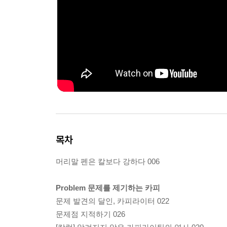
목차
머리말 펜은 칼보다 강하다 006
Problem 문제를 제기하는 카피
문제 발견의 달인, 카피라이터 022
문제점 지적하기 026