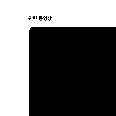
관련 동영상