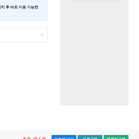
 설치 후 바로 이용 가능한