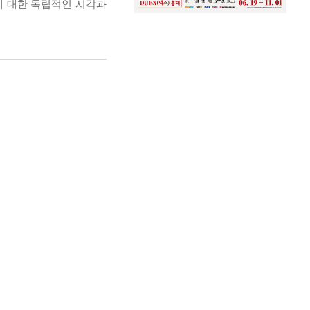
에 대한 독립적인 시각과