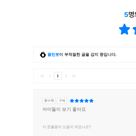
5
명
클린봇
이 부적절한 글을 감지 중입니다.
1
종이책
구매
아이들이 보기 좋아요
이 한줄평이 도움이 되었나요?