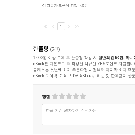
이 리뷰가 도움이 되었나요?
1
한줄평
(5건)
1,000원 이상 구매 후 한줄평 작성 시
일반회원 50원, 마니
eBook은 다운로드 후 작성한 리뷰만 YES포인트 지급됩니
클래스는 첫번째 회차 주문확정 시점부터 마지막 회차 주문
eBook 페이백, CD/LP, DVD/Blu-ray, 패션 및 판매금
평점
한글 기준 50자까지 작성가능