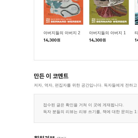
아버지들의 아버지 2
아버지들의 아버지 1
타
14,300
원
14,300
원
1
만든 이 코멘트
저자, 역자, 편집자를 위한 공간입니다. 독자들에게 전하고
접수된 글은 확인을 거쳐 이 곳에 게재됩니다.
독자 분들의 리뷰는 리뷰 쓰기를, 책에 대한 문의는 1: