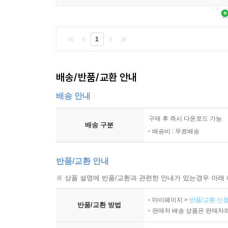
1
배송/반품/교환 안내
배송 안내
구매 후 즉시 다운로드 가능
배송 구분
배송비 : 무료배송
반품/교환 안내
※ 상품 설명에 반품/교환과 관련한 안내가 있는경우 아래 
마이페이지 >
반품/교환 신청
반품/교환 방법
판매자 배송 상품은 판매자와