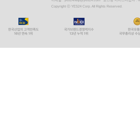
Copyright ⓒ YES24 Corp. All Rights Reserved.