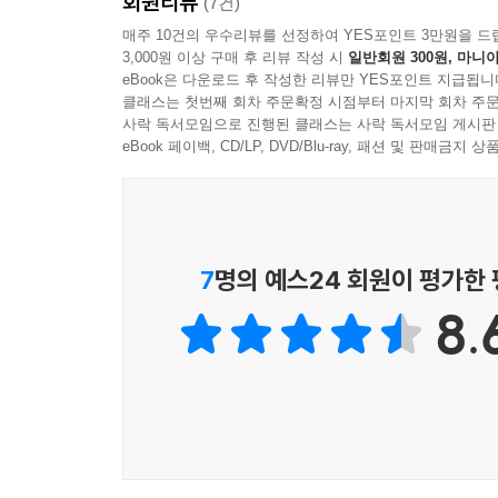
회원리뷰
(7건)
매주 10건의 우수리뷰를 선정하여 YES포인트 3만원을 드
3,000원 이상 구매 후 리뷰 작성 시
일반회원 300원, 마니아
eBook은 다운로드 후 작성한 리뷰만 YES포인트 지급됩니
클래스는 첫번째 회차 주문확정 시점부터 마지막 회차 주문
사락 독서모임으로 진행된 클래스는 사락 독서모임 게시판
eBook 페이백, CD/LP, DVD/Blu-ray, 패션 및 판매금
7
명의 예스24 회원이 평가한
8.