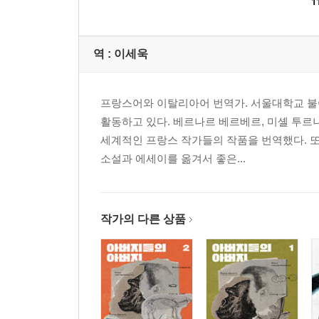
1
역 :
이세욱
프랑스어와 이탈리아어 번역가. 서울대학교 불
활동하고 있다. 베르나르 베르베르, 미셸 투르니
세계적인 프랑스 작가들의 작품을 번역했다. 
소설과 에세이를 옮겨서 좋은...
작가의 다른 상품