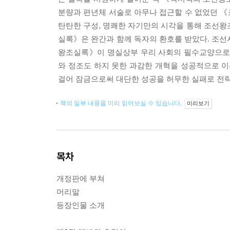
분량과 편년체 서술로 아무나 접근할 수 없었던 
탄탄한 구성, 명쾌한 자기만의 시각을 통해 조선왕
실록》은 완간과 함께 독자의 환호를 받았다. 조선
왕조실록》이 명실상부 우리 사회의 필수교양으로 거
와 정조도 하지 못한 과감한 개혁을 성공적으로 이
걸어 잠금으로써 대단한 성공을 허무한 실패로 전락
책의 일부 내용을 미리 읽어보실 수 있습니다.
미리보기
목차
개정판에 부쳐
머리말
등장인물 소개