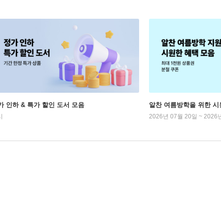
가 인하 & 특가 할인 도서 모음
알찬 여름방학을 위한 시
시
2026년 07월 20일 ~ 2026