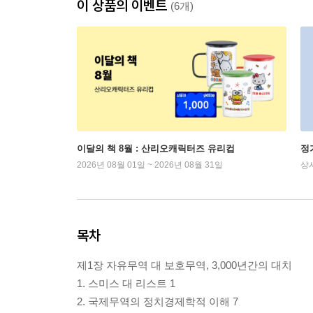
이 상품의 이벤트
(6개)
이달의 책 8월 : 산리오캐릭터즈 유리컵
정
2026년 08월 01일 ~ 2026년 08월 31일
상
목차
제1장 자유무역 대 보호무역, 3,000년간의 대치
1. 스미스 대 리스트 1
2. 국제무역의 정치경제학적 이해 7