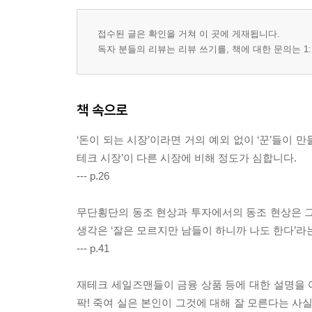
접수된 글은 확인을 거쳐 이 곳에 게재됩니다.
독자 분들의 리뷰는 리뷰 쓰기를, 책에 대한 문의는 1:
책 속으로
‘돈이 되는 시장’이라면 거의 예외 없이 ‘꾼’들이 
테크 시장’이 다른 시장에 비해 정도가 심합니다.
--- p.26
무단횡단의 동조 현상과 투자에서의 동조 현상은 그
생각은 ‘잘은 모르지만 남들이 하니까 나도 한다’라는
--- p.41
재테크 세일즈맨들이 금융 상품 등에 대한 설명을 어
팍! 죽여 실은 본인이 그것에 대해 잘 모른다는 사