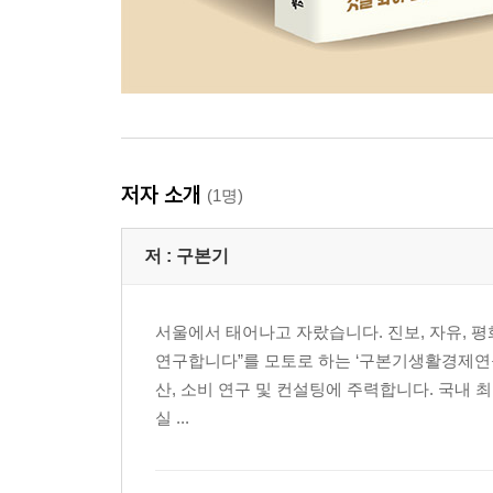
저자 소개
(1명)
저 :
구본기
서울에서 태어나고 자랐습니다. 진보, 자유, 평
연구합니다”를 모토로 하는 ‘구본기생활경제연구소
산, 소비 연구 및 컨설팅에 주력합니다. 국내 
실 ...