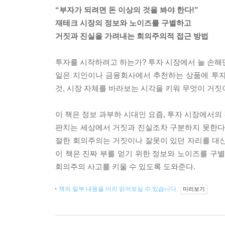
“부자가 되려면 돈 이상의 것을 봐야 한다!”
재테크 시장의 정보와 노이즈를 구별하고
거짓과 진실을 가려내는 회의주의적 접근 방법
투자를 시작하려고 하는가? 투자 시장에서 늘 손해만
일은 지인이나 금융회사에서 추천하는 상품에 투자하
것, 시장 자체를 바라보는 시각을 키워 무엇이 거
이 책은 정보 과부하 시대인 요즘, 투자 시장에서의
판치는 세상에서 거짓과 진실조차 구분하지 못한다면
절한 회의주의는 거짓이나 잘못이 있던 자리를 대신
이 책은 진짜 부를 얻기 위한 정보와 노이즈를 
회의주의 사고를 키울 수 있도록 도와준다.
책의 일부 내용을 미리 읽어보실 수 있습니다.
미리보기