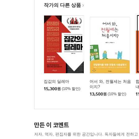
작가의 다른 상품
집값의 딜레마
어서 와, 전월세는 처음
이지?
15,300
원
(10% 할인)
13,500
원
(10% 할인)
1
만든 이 코멘트
저자, 역자, 편집자를 위한 공간입니다. 독자들에게 전하고