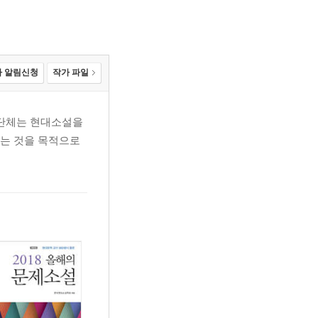
 알림신청
작가 파일
술단체는 현대소설을
하는 것을 목적으로