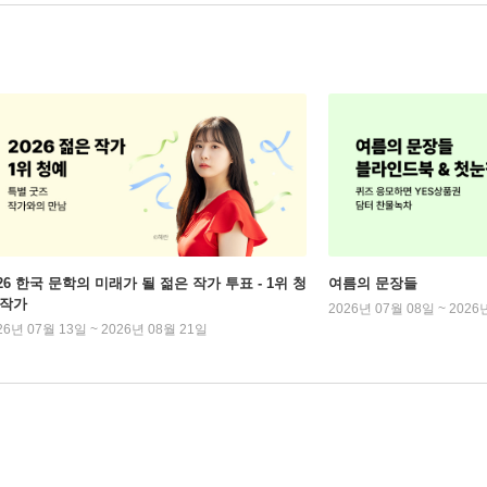
026 한국 문학의 미래가 될 젊은 작가 투표 - 1위 청
여름의 문장들
 작가
2026년 07월 08일 ~ 2026
26년 07월 13일 ~ 2026년 08월 21일