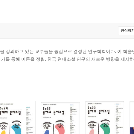
 또 다른가_임정균
관심작가
’을 강의하고 있는 교수들을 중심으로 결성된 연구학회이다. 이 학
가를 통해 이론을 정립, 한국 현대소설 연구의 새로운 방향을 제시
정현