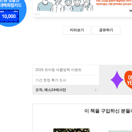
미리보기
공유하기
2026 유아동 여름방학 이벤트
기간 한정 특가 도서
오직, 예스24에서만
이 책을 구입하신 분