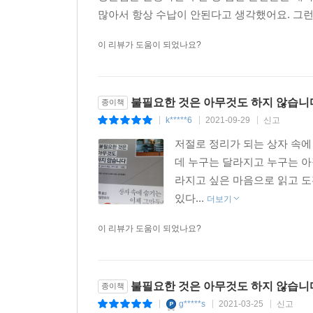
많아서 항상 수납이 안된다고 생각했어요. 그런데
이 리뷰가 도움이 되었나요?
불필요한 것은 아무것도 하지 않습니
종이책
k*****6
2021-09-29
신고
|
|
|
저절로 정리가 되는 상자 속에
데 누구는 달라지고 누구는 아
라지고 싶은 마음으로 읽고 도
있다...
더보기
이 리뷰가 도움이 되었나요?
불필요한 것은 아무것도 하지 않습니
종이책
g*****s
2021-03-25
신고
|
|
|