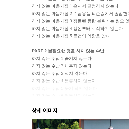
하지 않는 마음가짐 1 혼자서 결정하지 않는다
하지 않는 마음가짐 2 수납용품 의존증에서 졸업한
하지 않는 마음가짐 3 정돈된 듯한 분위기는 필요 
하지 않는 마음가짐 4 정돈부터 시작하지 않는다
하지 않는 마음가짐 5 물건의 역할을 안다
PART 2 불필요한 것을 하지 않는 수납
하지 않는 수납 1 숨기지 않는다
하지 않는 수납 2 채우지 않는다
하지 않는 수납 3 덮지 않는다
하지 않는 수납 4 분류하지 않는다
하지 않는 수납 5 옮겨 담지 않는다
하지 않는 수납 6 정돈하지 않는다
하지 않는 수납 7 나란히 놓지 않는다
상세 이미지
PART 3 불필요한 수납이 없는 방
〈 Dining 〉