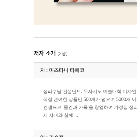
저자 소개
(2명)
저 :
미즈타니 타에코
정리수납 컨설턴트. 무사시노 미술대학 디자인
직접 관여한 상품만 500개가 넘으며 5000개 
컨셉으로 '물건과 가족'을 창업하여 가정집 정
세 자녀와 함께 ...