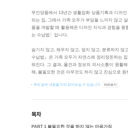
무인양품에서 13년간 생활잡화 상품기획과 디자인
되는 집, 그래서 가족 모두가 부담을 느끼지 않고 
품을 개발할 때 활용해온 디자인 지식과 경험을 융합
는 수납법〉입니다.
숨기지 않고, 채우지 않고, 덮지 않고, 분류하지 않
수납법』은 가족 모두가 자연스레 정리정돈하는 집을 
워진다. 그 결과, 물건과 정보의 의사소통이 원활해
해, 불필요한 것은 아무것도 하지 않고 진심으로 원
책의 일부 내용을 미리 읽어보실 수 있습니다.
미리보기
목차
PART 1 불필요한 것을 하지 않는 마음가짐