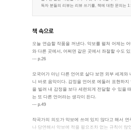
독자 분들의 리뷰는 리뷰 쓰기를, 책에 대한 문의는 1:
책 속으로
오늘 연습할 작품을 꺼낸다. 악보를 펼쳐 어제는 어
와 다른 곳에서, 어쩌면 같은 곳에서 좌절할 수도 있
--- p.26
모국어가 아닌 다른 언어로 살다 보면 외부 세계와 
니 바로 음악이다. 감정을 언어로 에둘러 표현하지 
을 빌려 내 감정을 보다 세련되게 전달할 수 있을 
는 또 다른 언어라는 생각이 든다.
--- p.49
작곡가의 의도가 악보에 쓰여 있지 않다고 해서 연
나 당연해서 악보에 적을 필요조차 없는 규칙이 많았