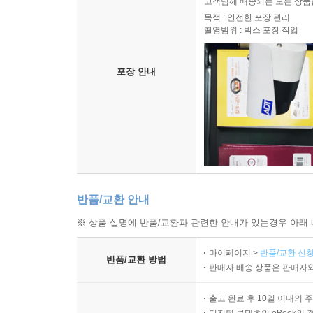
고객님께 배송되는 모든 상품을
목적 : 안전한 포장 관리
촬영범위 : 박스 포장 작업
포장 안내
반품/교환 안내
※ 상품 설명에 반품/교환과 관련한 안내가 있는경우 아래 
마이페이지 >
반품/교환 신청
반품/교환 방법
판매자 배송 상품은 판매자와
출고 완료 후 10일 이내의 
디지털 콘텐츠인 eBook의 