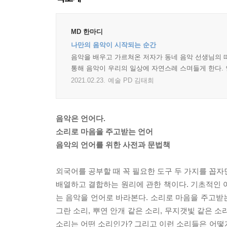
MD 한마디
나만의 음악이 시작되는 순간
음악을 배우고 가르쳐온 저자가 동네 음악 선생님의 
통해 음악이 우리의 일상에 자연스레 스며들게 한다. 
2021.02.23.
예술 PD 김태희
음악은 언어다.
소리로 마음을 주고받는 언어
음악의 언어를 위한 사전과 문법책
외국어를 공부할 때 꼭 필요한 도구 두 가지를 꼽자
배열하고 결합하는 원리에 관한 책이다. 기초적인 어
는 음악을 언어로 바라본다. 소리로 마음을 주고받는
그란 소리, 뿌연 안개 같은 소리, 무지갯빛 같은 
소리는 어떤 소리인가? 그리고 이런 소리들은 어떻게