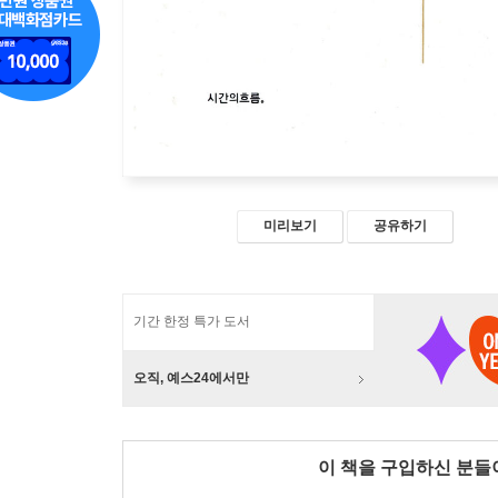
미리보기
공유하기
기간 한정 특가 도서
오직, 예스24에서만
이 책을 구입하신 분