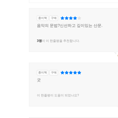
종이책
구매
음악의 문법?신선하고 깊이있는 산문.
3명
이 이 한줄평을 추천합니다.
종이책
구매
굿
이 한줄평이 도움이 되었나요?