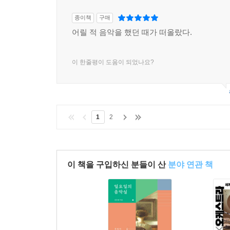
종이책
구매
어릴 적 음악을 했던 때가 떠올랐다.
이 한줄평이 도움이 되었나요?
1
2
이 책을 구입하신 분들이 산
분야 연관 책