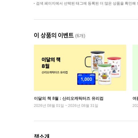
검색 페이지에서 선택된 태그에 등록된 더 많은 상품을 확인해 
이 상품의 이벤트
(6개)
이달의 책 8월 : 산리오캐릭터즈 유리컵
여
2026년 08월 01일 ~ 2026년 08월 31일
20
책소개