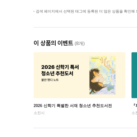
검색 페이지에서 선택된 태그에 등록된 더 많은 상품을 확인해 
이 상품의 이벤트
(8개)
2026 신학기 특별한 서재 청소년 추천도서전
『
소진시
소