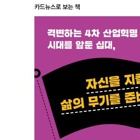
카드뉴스로 보는 책