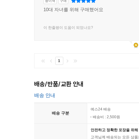
종이책
구매
10대 자녀를 위해 구매했어요
이 한줄평이 도움이 되었나요?
1
배송/반품/교환 안내
배송 안내
예스24 배송
배송 구분
배송비 : 2,500원
안전하고 정확한 포장을 위해 
고객님께 배송되는 모든 상품을