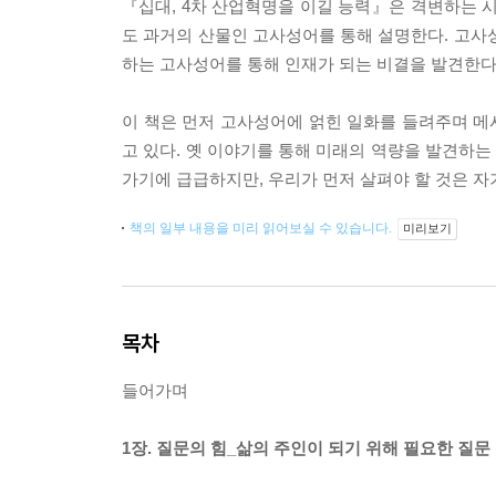
『십대, 4차 산업혁명을 이길 능력』은 격변하는 시
도 과거의 산물인 고사성어를 통해 설명한다. 고사
하는 고사성어를 통해 인재가 되는 비결을 발견한다
이 책은 먼저 고사성어에 얽힌 일화를 들려주며 메
고 있다. 옛 이야기를 통해 미래의 역량을 발견하는
가기에 급급하지만, 우리가 먼저 살펴야 할 것은 자
책의 일부 내용을 미리 읽어보실 수 있습니다.
미리보기
목차
들어가며
1장. 질문의 힘_삶의 주인이 되기 위해 필요한 질문