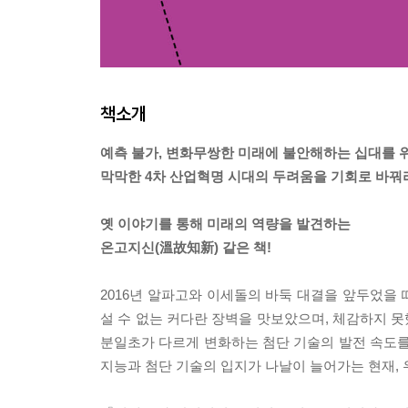
책소개
예측 불가, 변화무쌍한 미래에 불안해하는 십대를 
막막한 4차 산업혁명 시대의 두려움을 기회로 바꿔
옛 이야기를 통해 미래의 역량을 발견하는
온고지신(溫故知新) 같은 책!
2016년 알파고와 이세돌의 바둑 대결을 앞두었을 
설 수 없는 커다란 장벽을 맛보았으며, 체감하지 못
분일초가 다르게 변화하는 첨단 기술의 발전 속도를 
지능과 첨단 기술의 입지가 나날이 늘어가는 현재, 