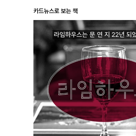
카드뉴스로 보는 책