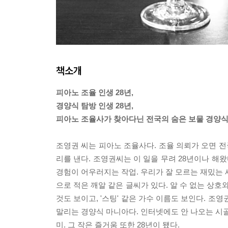
책소개
피아노 조율 인생 28년,
경양식 탐방 인생 28년,
피아노 조율사가 찾아다닌 전국의 숨은 보물 경양
조영권 씨는 피아노 조율사다. 조율 의뢰가 오면 전
리를 낸다. 조영권씨는 이 일을 무려 28년이나 해
경험이 어우러지는 작업. 우리가 잘 모르는 재밌는 세
으로 적은 깨알 같은 글씨가 있다. 알 수 없는 상호와
것도 보이고, '스팅' 같은 가수 이름도 보인다. 조
말리는 경양식 마니아다. 인터넷에도 안 나오는 시골
미. 그 작은 즐거움 또한 28년이 됐다.