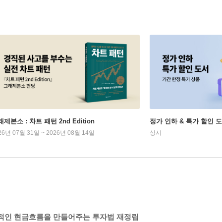
제본소 : 차트 패턴 2nd Edition
정가 인하 & 특가 할인 
26년 07월 31일 ~ 2026년 08월 14일
상시
속적인 현금흐름을 만들어주는 투자법 재정립