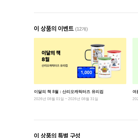
이 상품의 이벤트
(12개)
이달의 책 8월 : 산리오캐릭터즈 유리컵
여
2026년 08월 01일 ~ 2026년 08월 31일
20
이 상품의 특별 구성