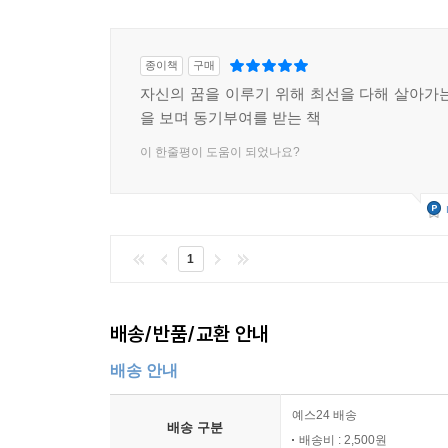
종이책
구매
자신의 꿈을 이루기 위해 최선을 다해 살아가는
을 보며 동기부여를 받는 책
이 한줄평이 도움이 되었나요?
1
배송/반품/교환 안내
배송 안내
예스24 배송
배송 구분
배송비 : 2,500원