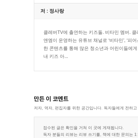
저 :
정사랑
클레버TV에 출연하는 키즈돌. 비타민 멤버. 
앤엠이 운영하는 유튜브 채널로 ‘비타민’, ‘피어
한 콘텐츠를 통해 많은 청소년과 어린이들에게 사
내 키즈 아...
만든 이 코멘트
저자, 역자, 편집자를 위한 공간입니다. 독자들에게 전하고
접수된 글은 확인을 거쳐 이 곳에 게재됩니다.
독자 분들의 리뷰는 리뷰 쓰기를, 책에 대한 문의는 1: