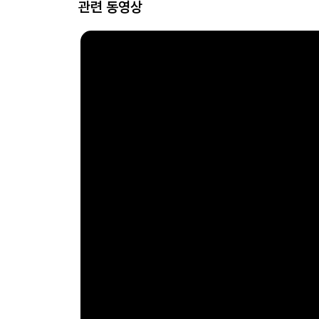
관련 동영상