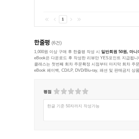
1
한줄평
(6건)
1,000원 이상 구매 후 한줄평 작성 시
일반회원 50원, 마니
eBook은 다운로드 후 작성한 리뷰만 YES포인트 지급됩니
클래스는 첫번째 회차 주문확정 시점부터 마지막 회차 주문
eBook 페이백, CD/LP, DVD/Blu-ray, 패션 및 판매금
평점
한글 기준 50자까지 작성가능