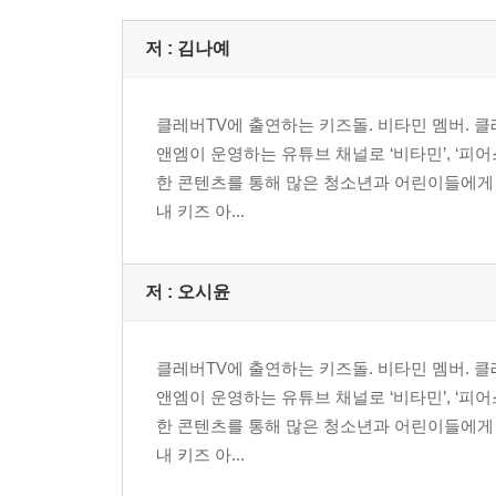
저 :
김나예
클레버TV에 출연하는 키즈돌. 비타민 멤버. 
앤엠이 운영하는 유튜브 채널로 ‘비타민’, ‘피어
한 콘텐츠를 통해 많은 청소년과 어린이들에게 사
내 키즈 아...
저 :
오시윤
클레버TV에 출연하는 키즈돌. 비타민 멤버. 
앤엠이 운영하는 유튜브 채널로 ‘비타민’, ‘피어
한 콘텐츠를 통해 많은 청소년과 어린이들에게 사
내 키즈 아...