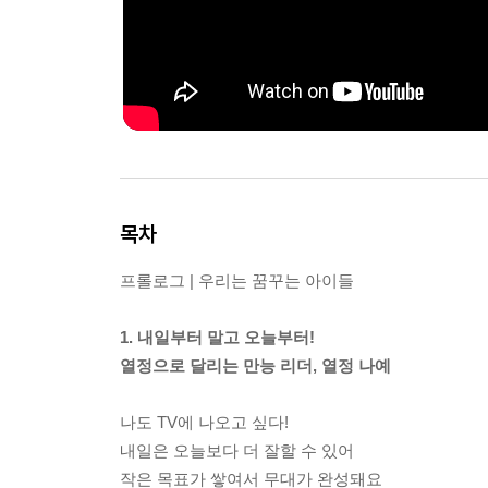
목차
프롤로그 | 우리는 꿈꾸는 아이들
1. 내일부터 말고 오늘부터!
열정으로 달리는 만능 리더, 열정 나예
나도 TV에 나오고 싶다!
내일은 오늘보다 더 잘할 수 있어
작은 목표가 쌓여서 무대가 완성돼요