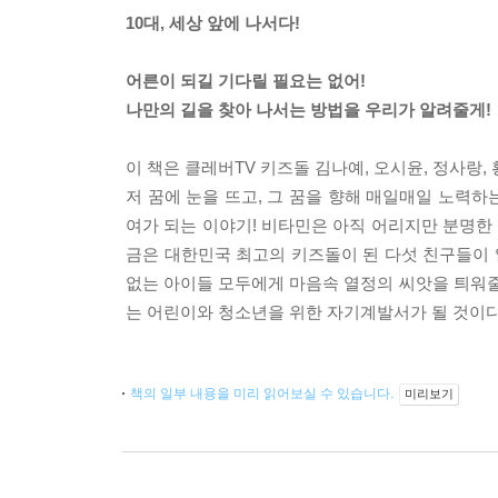
10대, 세상 앞에 나서다!
어른이 되길 기다릴 필요는 없어!
나만의 길을 찾아 나서는 방법을 우리가 알려줄게!
이 책은 클레버TV 키즈돌 김나예, 오시윤, 정사랑
저 꿈에 눈을 뜨고, 그 꿈을 향해 매일매일 노력하
여가 되는 이야기! 비타민은 아직 어리지만 분명한
금은 대한민국 최고의 키즈돌이 된 다섯 친구들이 
없는 아이들 모두에게 마음속 열정의 씨앗을 틔워줄 
는 어린이와 청소년을 위한 자기계발서가 될 것이다
책의 일부 내용을 미리 읽어보실 수 있습니다.
미리보기