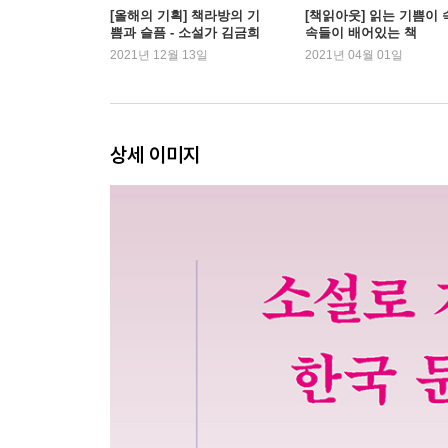
[올해의 기획] 책라방의 기
[책읽아웃] 읽는 기쁨이 
쁨과 슬픔 - 소설가 김금희
속들이 배어있는 책
2021년 12월 13일
2021년 04월 01일
상세 이미지