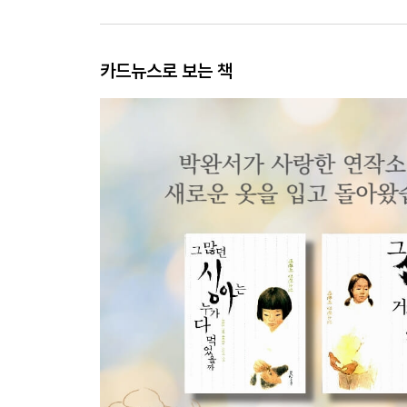
카드뉴스로 보는 책