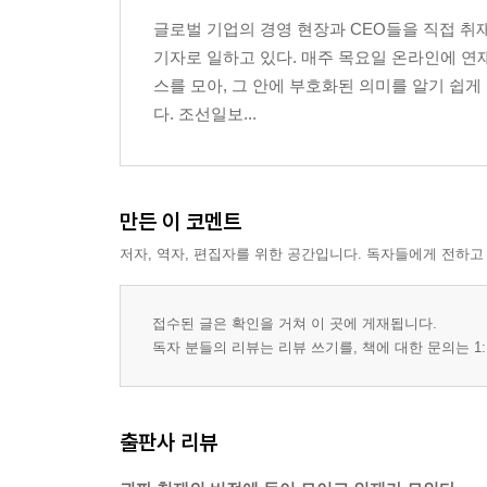
글로벌 기업의 경영 현장과 CEO들을 직접 
기자로 일하고 있다. 매주 목요일 온라인에 연재
스를 모아, 그 안에 부호화된 의미를 알기 쉽게
다. 조선일보...
만든 이 코멘트
저자, 역자, 편집자를 위한 공간입니다. 독자들에게 전하고
접수된 글은 확인을 거쳐 이 곳에 게재됩니다.
독자 분들의 리뷰는 리뷰 쓰기를, 책에 대한 문의는 1:
출판사 리뷰