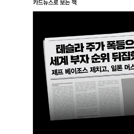
카드뉴스로 보는 책