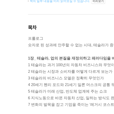
책의 일부 내용을 미리 읽어보실 수 있습니다.
미리보기
목차
프롤로그
숫자로 된 성과에 안주할 수 없는 시대, 테슬라가 
1장_ 테슬라, 업의 본질을 재정의하고 패러다임을 
1 테슬라는 과거 100년의 자동차 비즈니스와 무엇
2 테슬라는 시장과 소비자를 어떻게 다르게 보는가
3 테슬라의 비즈니스 모델은 정확히 무엇인가
4 20세기 헨리 포드와 21세기 일론 머스크의 공통 
5 테슬라가 미래 산업, 반도체 업계에 주는 쇼크
6 지식노동으로 바뀐 자동차 산업, 일하는 방식도 
7 변화의 발목을 잡고 기업을 죽이는 ‘레거시 코스트