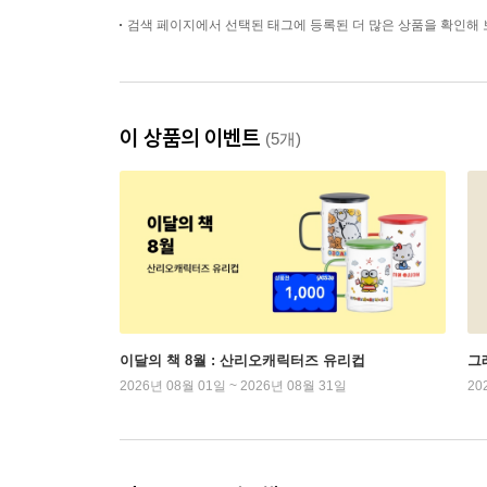
검색 페이지에서 선택된 태그에 등록된 더 많은 상품을 확인해 
이 상품의 이벤트
(5개)
이달의 책 8월 : 산리오캐릭터즈 유리컵
그래
2026년 08월 01일 ~ 2026년 08월 31일
20