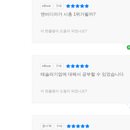
eBook
구매
엔비디아가 시총 1위가될까?
이 한줄평이 도움이 되었나요?
eBook
구매
테슬라기업에 대해서 공부할 수 있었습니다
이 한줄평이 도움이 되었나요?
종이책
구매