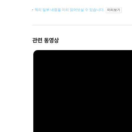
책의 일부 내용을 미리 읽어보실 수 있습니다.
미리보기
관련 동영상