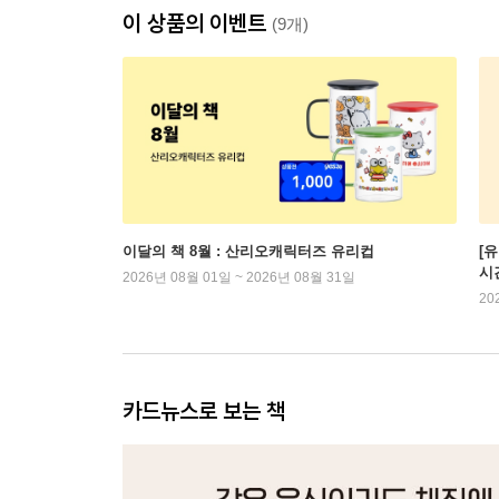
이 상품의 이벤트
(9개)
이달의 책 8월 : 산리오캐릭터즈 유리컵
[
시
2026년 08월 01일 ~ 2026년 08월 31일
20
카드뉴스로 보는 책