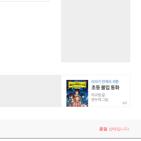
AD
품절
상태입니다.