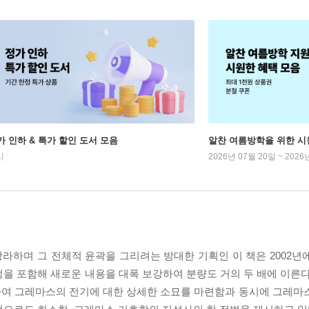
가 인하 & 특가 할인 도서 모음
알찬 여름방학을 위한 시
시
2026년 07월 20일 ~ 2026
라하며 그 전체적 윤곽을 그리려는 방대한 기획인 이 책은 2002년
을 포함해 새로운 내용을 대폭 보강하여 분량도 거의 두 배에 이른다
하여 그레마스의 전기에 대한 상세한 소묘를 마련함과 동시에 그레마