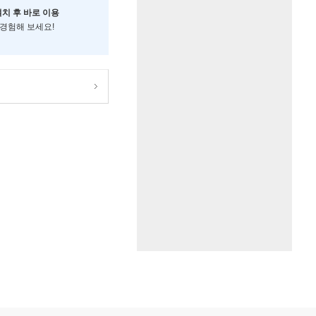
설치 후 바로 이용
 경험해 보세요!