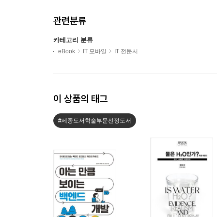
관련분류
카테고리 분류
eBook
IT 모바일
IT 전문서
이 상품의 태그
#세종도서학술부문선정도서