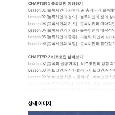
CHAPTER 1 블록체인 이해하기
Lesson 01 [블록체인이 가져다 준 충격] - 왜 
Lesson 02 [블록체인의 정의] - 블록체인의 정의 살
Lesson 03 [블록체인의 기초] - 블록체인의 대략적인
Lesson 04 [블록체인의 기초] - 블록체인의 대략적인
Lesson 05 [블록체인의 종류] - 퍼블릭 체인과 프라
Lesson 06 [블록체인의 특징] - 블록체인의 장단점 1
CHAPTER 2 비트코인 살펴보기
Lesson 07 [블록과 발행 계획] - 비트코인의 성장 과
Lesson 08 [비트코인과 전자 화폐] - 비트코인과 
Lesson 09 [비트코인 처음 사용하기] - 비트코인 
Lesson 10 [비트코인 지갑] - 비트코인 처음 사용하기
Lesson 11 [비트코인 거래 계좌] - 비트코인 처음 
Lesson 12 [비트코인 얻기] - 비트코인 얻기 40
상세 이미지
Lesson 13 [비트코인 송금 방법] - 비트코인 송금하기
Lesson 14 [보안] - 비트코인의 위험성 이해하기 45