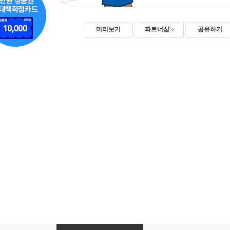
미리보기
파트너샵
공유하기