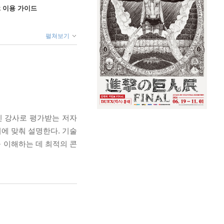
ok 이용 가이드
펼쳐보기
인 강사로 평가받는 저자
에 맞춰 설명한다. 기술
 이해하는 데 최적의 콘