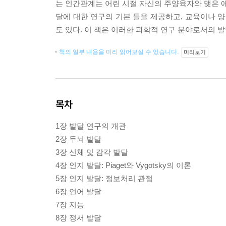
는 인간관계는 어린 시절 자신의 주양육자와 맺은 애
달에 대한 연구의 기본 틀을 제공하고, 교육이나 양
도 있다. 이 책은 이러한 과학적 연구 분야로서의 
책의 일부 내용을 미리 읽어보실 수 있습니다.
미리보기
목차
1장 발달 연구의 개관
2장 두뇌 발달
3장 신체 및 감각 발달
4장 인지 발달: Piaget와 Vygotsky의 이론
5장 인지 발달: 정보처리 관점
6장 언어 발달
7장 지능
8장 정서 발달