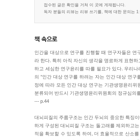
접수된 글은 확인을 거쳐 이 곳에 게재됩니다.
독자 분들의 리뷰는 리뷰 쓰기를, 책에 대한 문의는 1:
책 속으로
인간을 대상으로 연구를 진행할 때 연구자들은 연구 참
라 한다. 특히 아직 자신의 생각을 명료하게 표현하
하고 세심한 연구윤리를 따를 필요가 있다. 우리나라
의 “인간 대상 연구를 하려는 자는 인간 대상 연구
정에 따라 모든 인간 대상 연구는 기관생명윤리위원회(Ins
분류되어 반드시 기관생명윤리위원회의 정규심의를 
--- p.44
대뇌피질의 주름구조는 인간 두뇌의 중요한 특징이
하게 구성된 대뇌피질 구조는 돌고래를 제외하고는
적을 확보할 수 있도록 하여, 더 효율적으로 산소를