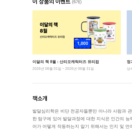
이 상품의 이벤트
(6개)
이달의 책 8월 : 산리오캐릭터즈 유리컵
정
2026년 08월 01일 ~ 2026년 08월 31일
상
책소개
발달심리학은 비단 전공자들뿐만 아니라 사람과 관련
한 탐구에 있어 발달과정에 대한 지식은 인간의 능력
어가 어떻게 작동하는지 알기 위해서는 인지 및 언