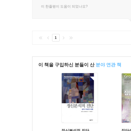
이 한줄평이 도움이 되었나요?
1
이 책을 구입하신 분들이 산
분야 연관 책
정신분석적 진단
집단