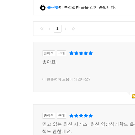
클린봇
이 부적절한 글을 감지 중입니다.
1
종이책
구매
좋아요.
이 한줄평이 도움이 되었나요?
종이책
구매
믿고 읽는 최신 시리즈. 최신 임상심리학도 
책도 괜찮네요.