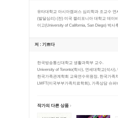
유타대학교 아시아캠퍼스 심리학과 조교수 연세대학교 
(발달심리) (전) 미국 캘리포니아 대학교 데이비스(Un
이고(University of California, San Diego
저 :
기쁘다
한국방송통신대학교 생활과학부 교수.
University of Toronto(학사), 연세대학교(석사),
한국가족관계학회 교육연수위원장, 한국가족
LMFT(미국부부가족치료학회), 가족상담 슈퍼
작가의 다른 상품