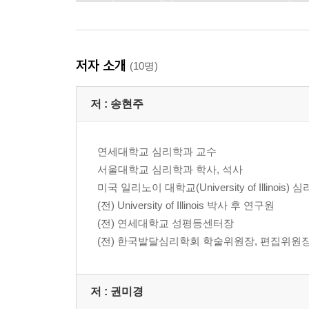
저자 소개
(10명)
저 :
송현주
연세대학교 심리학과 교수
서울대학교 심리학과 학사, 석사
미국 일리노이 대학교(University of Illinoi
(전) University of Illinois 박사 후 연구원
(전) 연세대학교 성평등센터장
(전) 한국발달심리학회 학술위원장, 편집위원
저 :
권미경