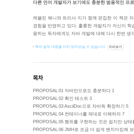
다른 언어 개발자가 보기에도 충분한 범용적인 프로
케블린 헤니와 트리샤 지가 함께 편집한 이 책은 
경험을 반영하고 있다. 훌륭한 개발자가 자신이 학습
용하는 독자에게도 자바 개발에 대해 다시 한번 생각
책의 일부 내용을 미리 읽어보실 수 있습니다.
미리보기
목차
PROPOSAL 01 자바만으로도 충분하다 1
PROPOSAL 02 확인 테스트 3
PROPOSAL 03 AsciiDoc으로 자바독 확장하기 5
PROPOSAL 04 컨테이너를 제대로 이해하자 7
PROPOSAL 05 행위를 구현하는 것은 쉽지만 상태
PROPOSAL 06 JMH로 조금 더 쉽게 벤치마킹해 보