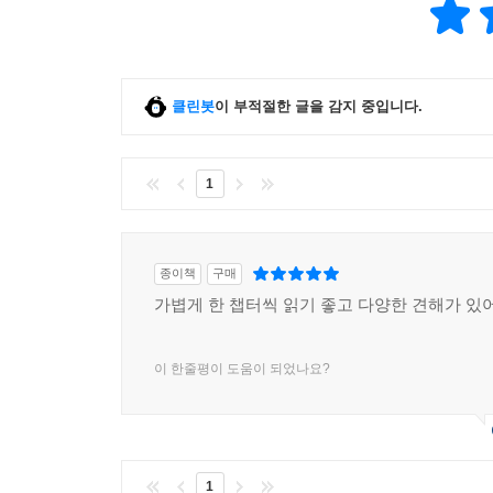
클린봇
이 부적절한 글을 감지 중입니다.
1
종이책
구매
가볍게 한 챕터씩 읽기 좋고 다양한 견해가 있
이 한줄평이 도움이 되었나요?
1