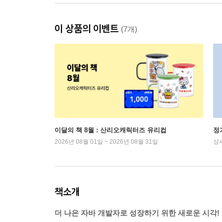
이 상품의 이벤트
(7개)
이달의 책 8월 : 산리오캐릭터즈 유리컵
정
2026년 08월 01일 ~ 2026년 08월 31일
상
책소개
더 나은 자바 개발자로 성장하기 위한 새로운 시각!