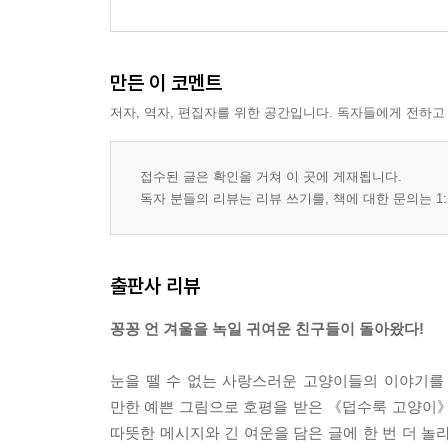
만든 이 코멘트
저자, 역자, 편집자를 위한 공간입니다. 독자들에게 전하고
접수된 글은 확인을 거쳐 이 곳에 게재됩니다.
독자 분들의 리뷰는 리뷰 쓰기를, 책에 대한 문의는 1:
출판사 리뷰
꽁꽁 언 겨울을 녹일 귀여운 친구들이 돌아왔다!
눈을 뗄 수 없는 사랑스러운 고양이들의 이야기를 
만한 예쁜 그림으로 호평을 받은 《덥수룩 고양이》
따뜻한 메시지와 긴 여운을 담은 글에 한 번 더 놀