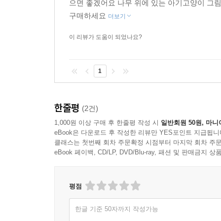
으면 좋겠어요 나무 위에 있는 아기고양이 그
구매하세요
더보기
이 리뷰가 도움이 되었나요?
1
한줄평
(2건)
1,000원 이상 구매 후 한줄평 작성 시
일반회원 50원, 마니
eBook은 다운로드 후 작성한 리뷰만 YES포인트 지급됩니
클래스는 첫번째 회차 주문확정 시점부터 마지막 회차 주문
eBook 페이백, CD/LP, DVD/Blu-ray, 패션 및 판매금
평점
한글 기준 50자까지 작성가능