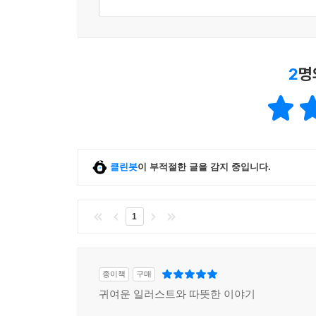
2
명
클린봇
이 부적절한 글을 감지 중입니다.
1
종이책
구매
귀여운 일러스트와 따뜻한 이야기