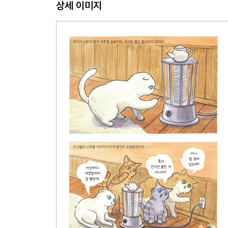
상세 이미지