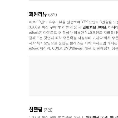
회원리뷰
(0건)
매주 10건의 우수리뷰를 선정하여 YES포인트 3만원을 드
3,000원 이상 구매 후 리뷰 작성 시
일반회원 300원, 마니아
eBook은 다운로드 후 작성한 리뷰만 YES포인트 지급됩니
클래스는 첫번째 회차 주문확정 시점부터 마지막 회차 주문
사락 독서모임으로 진행된 클래스는 사락 독서모임 게시판
eBook 페이백, CD/LP, DVD/Blu-ray, 패션 및 판매금
한줄평
(2건)
1,000원 이상 구매 후 한줄평 작성 시
일반회원 50원, 마니