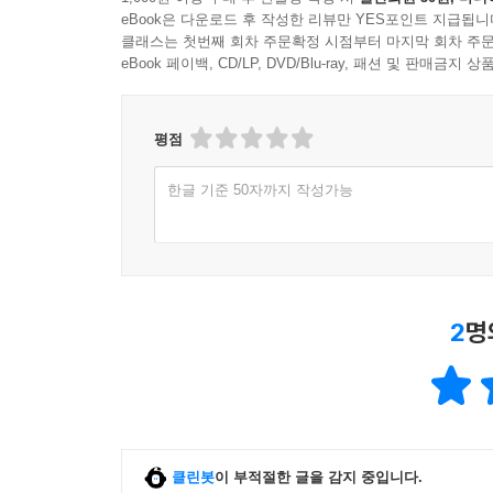
eBook은 다운로드 후 작성한 리뷰만 YES포인트 지급됩니
클래스는 첫번째 회차 주문확정 시점부터 마지막 회차 주문
eBook 페이백, CD/LP, DVD/Blu-ray, 패션 및 판매금
평점
한글 기준 50자까지 작성가능
2
명
클린봇
이 부적절한 글을 감지 중입니다.