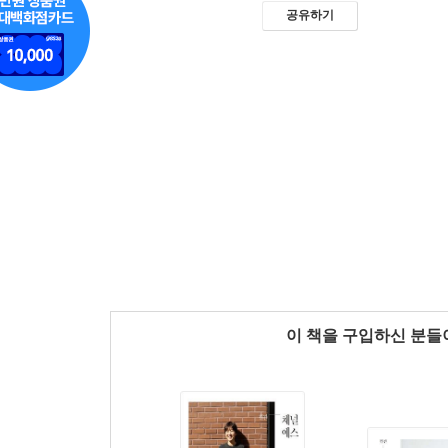
공유하기
이 책을 구입하신 분