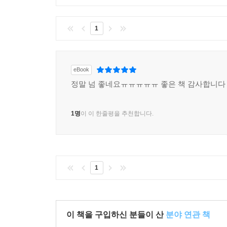
1
eBook
정말 넘 좋네요ㅠㅠㅠㅠㅠ 좋은 책 감사합니다
1명
이 이 한줄평을 추천합니다.
1
이 책을 구입하신 분들이 산
분야 연관 책