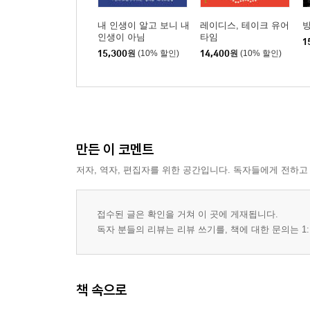
내 인생이 알고 보니 내
레이디스, 테이크 유어
방
인생이 아님
타임
1
15,300
원
(10% 할인)
14,400
원
(10% 할인)
만든 이 코멘트
저자, 역자, 편집자를 위한 공간입니다. 독자들에게 전하고
접수된 글은 확인을 거쳐 이 곳에 게재됩니다.
독자 분들의 리뷰는 리뷰 쓰기를, 책에 대한 문의는 1:
책 속으로