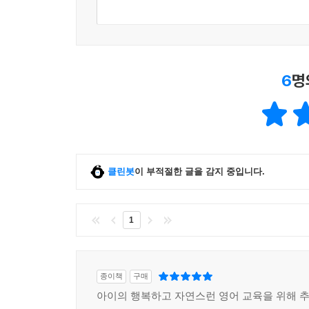
6
명
클린봇
이 부적절한 글을 감지 중입니다.
1
종이책
구매
아이의 행복하고 자연스런 영어 교육을 위해 추