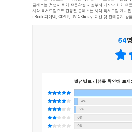
클래스는 첫번째 회차 주문확정 시점부터 마지막 회차 주문
사락 독서모임으로 진행된 클래스는 사락 독서모임 게시판
eBook 페이백, CD/LP, DVD/Blu-ray, 패션 및 판매금
54
명
별점별로 리뷰를 확인해 보세
4%
2%
0%
0%