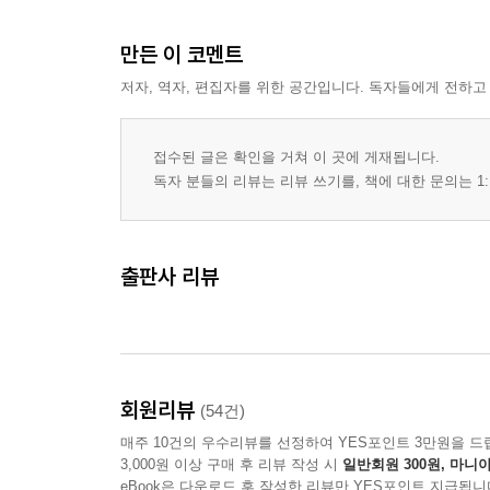
만든 이 코멘트
저자, 역자, 편집자를 위한 공간입니다. 독자들에게 전하고
접수된 글은 확인을 거쳐 이 곳에 게재됩니다.
독자 분들의 리뷰는 리뷰 쓰기를, 책에 대한 문의는 1:
출판사 리뷰
회원리뷰
(54건)
매주 10건의 우수리뷰를 선정하여 YES포인트 3만원을 드
3,000원 이상 구매 후 리뷰 작성 시
일반회원 300원, 마니아
eBook은 다운로드 후 작성한 리뷰만 YES포인트 지급됩니