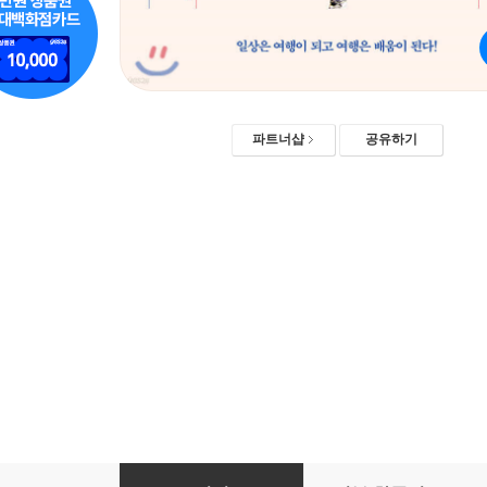
파트너샵
공유하기
아이와 간다면, 캐나다!