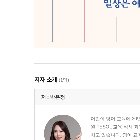
저자 소개
(1명)
저 :
박은정
어린이 영어 교육에 2
원 TESOL 교육 석사
치고 있습니다. 영어 