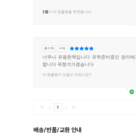
1명
이 이 한줄평을 추천합니다.
종이책
구매
너무나 유용한책입니다 유학준비중인 엄마에
합니다 꼭챙겨가겠습니다
이 한줄평이 도움이 되었나요?
1
배송/반품/교환 안내