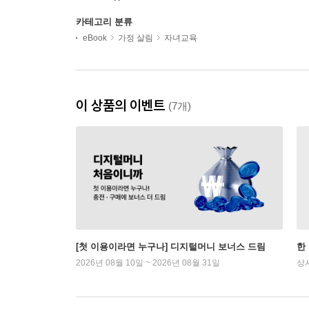
카테고리 분류
eBook
가정 살림
자녀교육
이 상품의 이벤트
(7개)
[첫 이용이라면 누구나] 디지털머니 보너스 드림
한
2026년 08월 10일 ~ 2026년 08월 31일
상