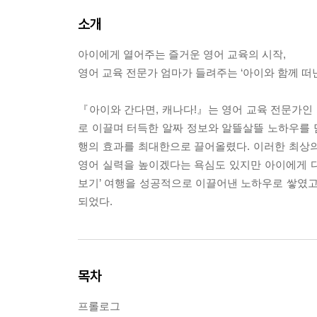
소개
아이에게 열어주는 즐거운 영어 교육의 시작,
영어 교육 전문가 엄마가 들려주는 ‘아이와 함께 떠
『아이와 간다면, 캐나다!』는 영어 교육 전문가인 
로 이끌며 터득한 알짜 정보와 알뜰살뜰 노하우를 담
행의 효과를 최대한으로 끌어올렸다. 이러한 최상
영어 실력을 높이겠다는 욕심도 있지만 아이에게 
보기’ 여행을 성공적으로 이끌어낸 노하우로 쌓였고
되었다.
목차
프롤로그