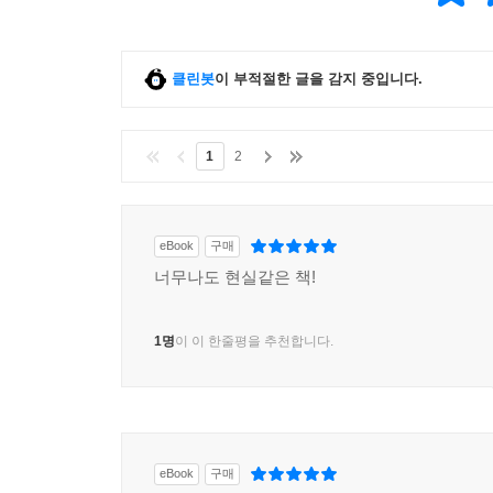
클린봇
이 부적절한 글을 감지 중입니다.
1
2
eBook
구매
너무나도 현실같은 책!
1명
이 이 한줄평을 추천합니다.
eBook
구매