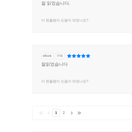
잘 읽었습니다.
이 한줄평이 도움이 되었나요?
eBook
구매
잘읽었습니다
이 한줄평이 도움이 되었나요?
1
2