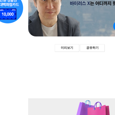
미리보기
공유하기