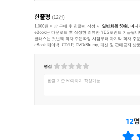
한줄평
(12건)
1,000원 이상 구매 후 한줄평 작성 시
일반회원 50원, 마니
eBook은 다운로드 후 작성한 리뷰만 YES포인트 지급됩니
클래스는 첫번째 회차 주문확정 시점부터 마지막 회차 주문
eBook 페이백, CD/LP, DVD/Blu-ray, 패션 및 판매금
평점
한글 기준 50자까지 작성가능
12
명