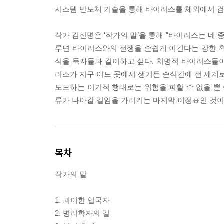
시스템 반도체 기술을 통해 바이러스를 체외에서 검
작가 김진명은 ‘작가의 말’을 통해 “바이러스는 네 
루면 바이러스와의 전쟁을 손쉽게 이긴다는 강한 확신
식을 독자들과 같이하고 싶다. 치명적 바이러스들이
러스가 지구 어느 곳에서 생기든 순식간에 전 세계로
도모하는 이기적 행태로는 위험을 피할 수 없을 뿐
류가 나아갈 길임을 가리키는 마지막 이정표인 것이다
목차
작가의 말
1. 괴이한 입국자
2. 병리학자의 길